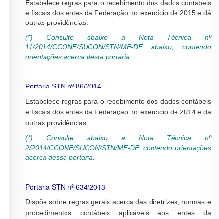
Estabelece regras para o recebimento dos dados contábeis
e fiscais dos entes da Federação no exercício de 2015 e dá
outras providências.
(*) Consulte abaixo a Nota Técnica nº
11/2014/CCONF/SUCON/STN/MF-DF
abaixo, contendo
orientações acerca desta portaria.
Portaria STN nº 86/2014
Estabelece regras para o recebimento dos dados contábeis
e fiscais dos entes da Federação no exercício de 2014 e dá
outras providências.
(*) Consulte abaixo a
Nota Técnica
nº
2/2014/CCONF/SUCON/STN/MF-DF
, contendo orientações
acerca dessa portaria.
Portaria STN nº 634/2013
Dispõe sobre regras gerais acerca das diretrizes, normas e
procedimentos contábeis aplicáveis aos entes da