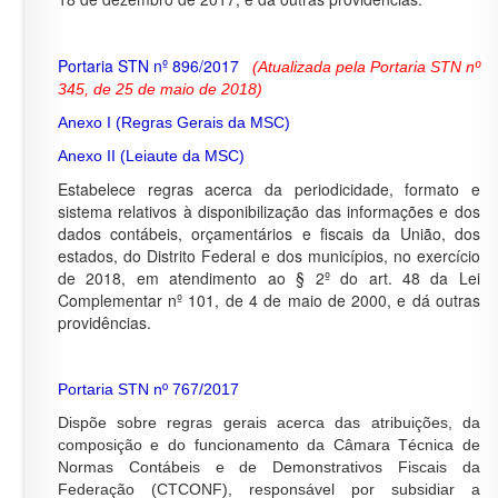
Portaria STN nº 896/2017
(Atualizada pela Portaria STN nº
345, de 25 de maio de 2018)
Anexo I (Regras Gerais da MSC)
Anexo II (Leiaute da MSC)
Estabelece regras acerca da periodicidade, formato e
sistema relativos à disponibilização das informações e dos
dados contábeis, orçamentários e fiscais da União, dos
estados, do Distrito Federal e dos municípios, no exercício
de 2018, em atendimento ao § 2º do art. 48 da Lei
Complementar nº 101, de 4 de maio de 2000, e dá outras
providências.
Portaria STN nº 767/2017
Dispõe sobre regras gerais acerca das atribuições, da
composição e do funcionamento da Câmara Técnica de
Normas Contábeis e de Demonstrativos Fiscais da
Federação (CTCONF), responsável por subsidiar a