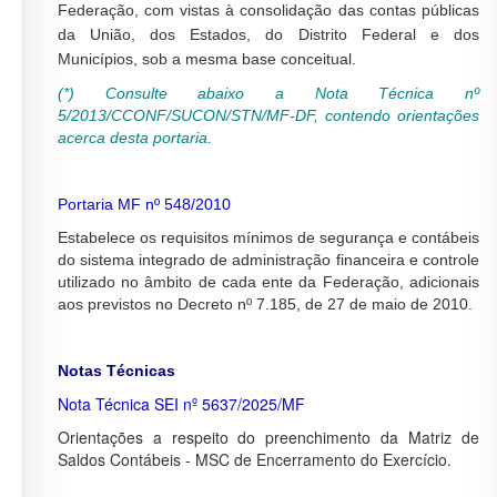
Federação, com vistas à consolidação das contas públicas
da União, dos Estados, do Distrito Federal e dos
Municípios, sob a mesma base conceitual.
(*) Consulte abaixo a Nota Técnica
nº
5/2013/CCONF/SUCON/STN/MF-DF
, contendo orientações
acerca desta portaria.
Portaria MF nº 548/2010
Estabelece os requisitos mínimos de segurança e contábeis
do sistema integrado de administração financeira e controle
utilizado no âmbito de cada ente da Federação, adicionais
aos previstos no Decreto nº 7.185, de 27 de maio de 2010.
Notas Técnicas
Nota Técnica SEI nº 5637/2025/MF
Orientações a respeito do preenchimento da Matriz de
Saldos Contábeis - MSC de Encerramento do Exercício.