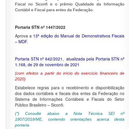
Fiscal no Siconfi e o prêmio Qualidade da Informação
Contábil e Fiscal para entes da Federação.
Portaria STN nº 1447/2022
Aprova a
13ª edição do Manual de Demonstrativos Fiscais
– MDF
.
Portaria STN nº 642/2021, atualizada pela Portaria STN nº
1.168, de 29 de novembro de 2021
(com efeitos a partir do início do exercício financeiro de
2020)
Estabelece regras para o recebimento e disponibilização
dos dados contábeis e fiscais dos entes da Federação no
Sistema de Informações Contábeis e Fiscais do Setor
Público Brasileiro – Siconfi.
(*) Consulte abaixo a Nota Técnica SEI nº
1807/2019/ME, contendo orientações acerca desta
portaria.