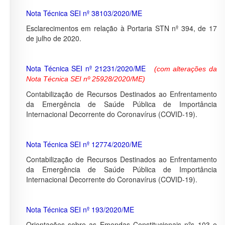
Nota Técnica SEI nº 38103/2020/ME
Esclarecimentos em relação à Portaria STN nº 394, de 17
de julho de 2020.
Nota Técnica SEI nº 21231/2020/ME
(com alterações da
Nota Técnica SEI nº 25928/2020/ME)
Contabilização de Recursos Destinados ao Enfrentamento
da Emergência de Saúde Pública de Importância
Internacional Decorrente do Coronavírus (COVID-19).
Nota Técnica SEI nº 12774/2020/ME
Contabilização de Recursos Destinados ao Enfrentamento
da Emergência de Saúde Pública de Importância
Internacional Decorrente do Coronavírus (COVID-19).
Nota Técnica SEI nº 193/2020/ME
Orientações sobre as Emendas Constitucionais nºs 103 e