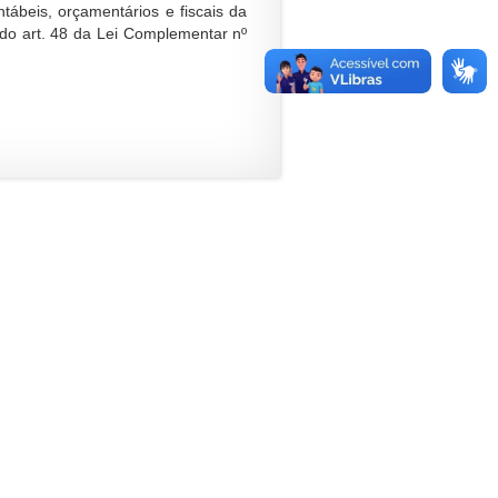
tábeis, orçamentários e fiscais da
 do art. 48 da Lei Complementar nº