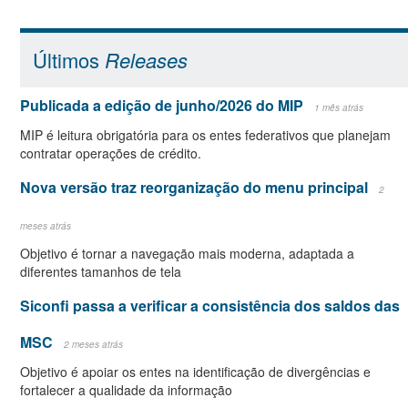
Últimos
Releases
Publicada a edição de junho/2026 do MIP
1 mês atrás
MIP é leitura obrigatória para os entes federativos que planejam
contratar operações de crédito.
Nova versão traz reorganização do menu principal
2
meses atrás
Objetivo é tornar a navegação mais moderna, adaptada a
diferentes tamanhos de tela
Siconfi passa a verificar a consistência dos saldos das
MSC
2 meses atrás
Objetivo é apoiar os entes na identificação de divergências e
fortalecer a qualidade da informação