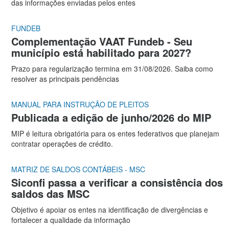
das informações enviadas pelos entes
FUNDEB
Complementação VAAT Fundeb - Seu
município está habilitado para 2027?
Prazo para regularização termina em 31/08/2026. Saiba como
resolver as principais pendências
MANUAL PARA INSTRUÇÃO DE PLEITOS
Publicada a edição de junho/2026 do MIP
MIP é leitura obrigatória para os entes federativos que planejam
contratar operações de crédito.
MATRIZ DE SALDOS CONTÁBEIS - MSC
Siconfi passa a verificar a consistência dos
saldos das MSC
Objetivo é apoiar os entes na identificação de divergências e
fortalecer a qualidade da informação