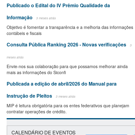
Publicado o Edital do IV Prêmio Qualidade da
Informação
3 meses atrás
Objetivo é fomentar a transparência e a melhoria das informações
contábeis e fiscais
Consulta Pública Ranking 2026 - Novas verificações
3
meses atrás
Envie-nos sua colaboração para que possamos melhorar ainda
mais as informações do Siconfi
Publicada a edição de abril/2026 do Manual para
Instrução de Pleitos
3 meses atrás
MIP é leitura obrigatória para os entes federativos que planejam
contratar operações de crédito.
CALENDÁRIO DE EVENTOS